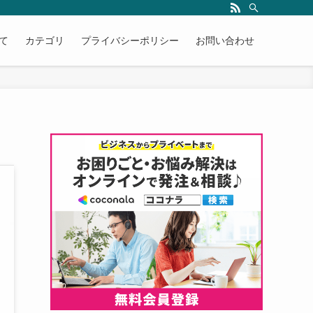
て
カテゴリ
プライバシーポリシー
お問い合わせ