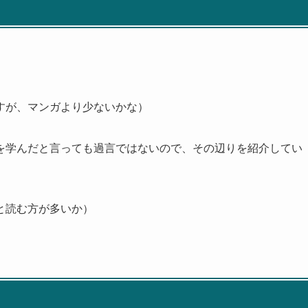
すが、マンガより少ないかな）
を学んだと言っても過言ではないので、その辺りを紹介してい
と読む方が多いか）