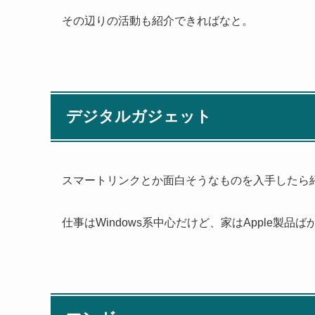
その辺りの活動も紹介できればなと。
デジタルガジェット
スマートリンクとか面白そうなものを入手したら
仕事はWindows系中心だけど、家はApple製品ば