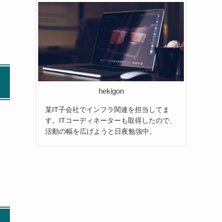
hekigon
某IT子会社でインフラ関連を担当してま
す。ITコーディネーターも取得したので、
活動の幅を広げようと日夜勉強中。