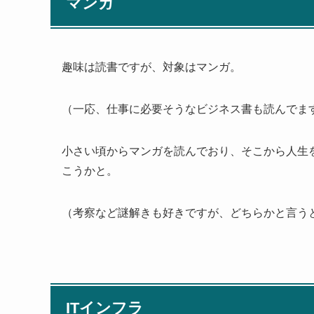
マンガ
趣味は読書ですが、対象はマンガ。
（一応、仕事に必要そうなビジネス書も読んでま
小さい頃からマンガを読んでおり、そこから人生
こうかと。
（考察など謎解きも好きですが、どちらかと言う
ITインフラ