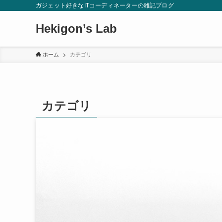
ガジェット好きなITコーディネーターの雑記ブログ
Hekigon’s Lab
ホーム
カテゴリ
カテゴリ