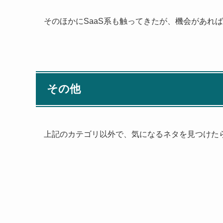
そのほかにSaaS系も触ってきたが、機会があれ
その他
上記のカテゴリ以外で、気になるネタを見つけた