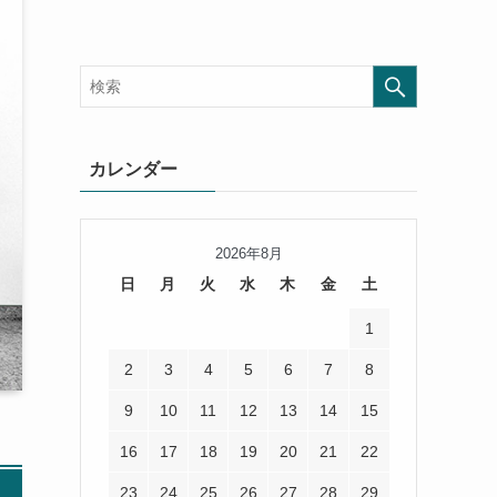
カレンダー
2026年8月
日
月
火
水
木
金
土
1
2
3
4
5
6
7
8
9
10
11
12
13
14
15
16
17
18
19
20
21
22
23
24
25
26
27
28
29