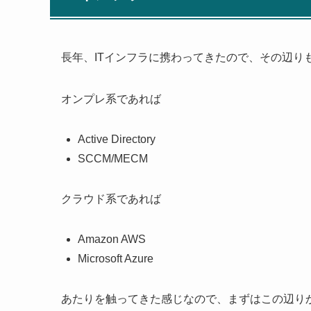
長年、ITインフラに携わってきたので、その辺り
オンプレ系であれば
Active Directory
SCCM/MECM
クラウド系であれば
Amazon AWS
Microsoft Azure
あたりを触ってきた感じなので、まずはこの辺り