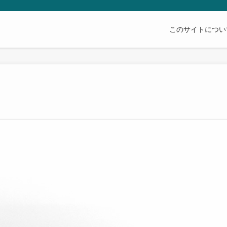
このサイトについ