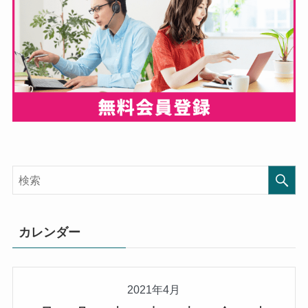
カレンダー
2021年4月