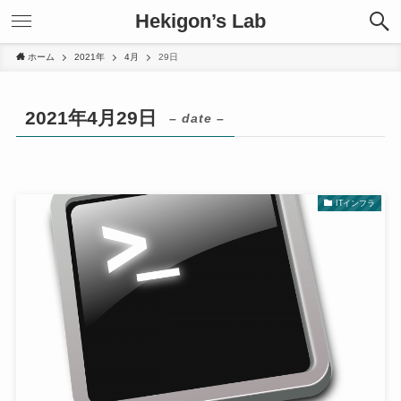
Hekigon’s Lab
ホーム
2021年
4月
29日
2021年4月29日
– date –
ITインフラ