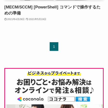
[MECM/SCCM] [PowerShell] コマンドで操作するた
めの準備
2021年4月29日
2021年5月19日
1