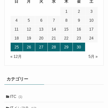
日
月
火
水
木
金
土
1
2
3
4
5
6
7
8
9
10
11
12
13
14
15
16
17
18
19
20
21
22
23
24
25
26
27
28
29
30
« 12月
5月 »
カテゴリー
ITC
(1)
ITインフラ