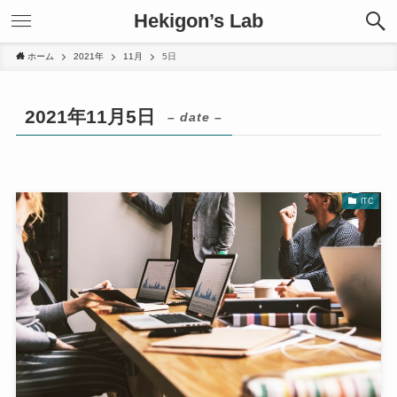
Hekigon’s Lab
ホーム
2021年
11月
5日
2021年11月5日
– date –
ITC