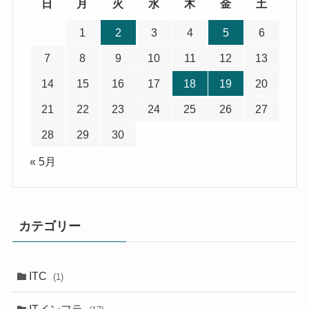
日
月
火
水
木
金
土
1
2
3
4
5
6
7
8
9
10
11
12
13
14
15
16
17
18
19
20
21
22
23
24
25
26
27
28
29
30
« 5月
カテゴリー
ITC
(1)
ITインフラ