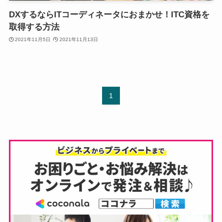
DXするならITコーディネータにおまかせ！ITC資格を
取得する方法
2021年11月5日
2021年11月13日
1