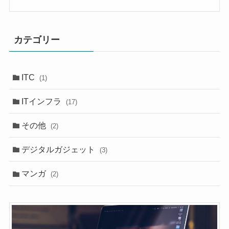
カテゴリー
ITC
(1)
ITインフラ
(17)
その他
(2)
デジタルガジェット
(3)
マンガ
(2)