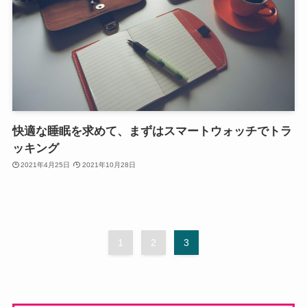
快適な睡眠を求めて、まずはスマートウォッチでトラ
ッキング
2021年4月25日
2021年10月28日
1
2
3