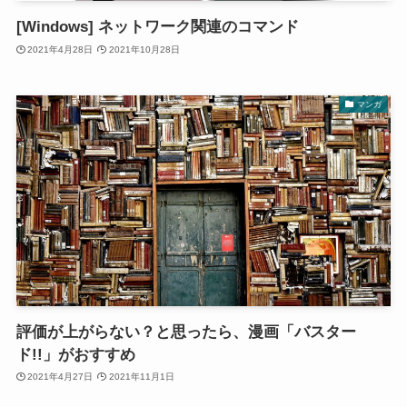
[Windows] ネットワーク関連のコマンド
2021年4月28日
2021年10月28日
マンガ
評価が上がらない？と思ったら、漫画「バスター
ド!!」がおすすめ
2021年4月27日
2021年11月1日