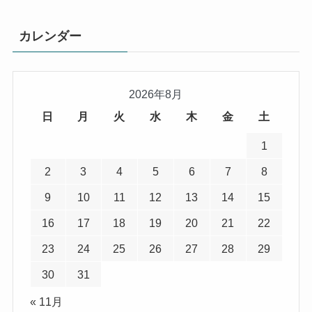
カレンダー
2026年8月
日
月
火
水
木
金
土
1
2
3
4
5
6
7
8
9
10
11
12
13
14
15
16
17
18
19
20
21
22
23
24
25
26
27
28
29
30
31
« 11月