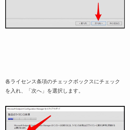
各ライセンス条項のチェックボックスにチェック
を入れ、「次へ」を選択します。