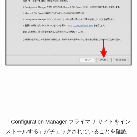
「Configuration Manager プライマリ サイトをイン
ストールする」がチェックされていることを確認