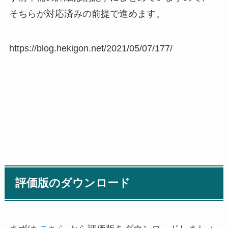
そちらが対応済みの前提で進めます。
https://blog.hekigon.net/2021/05/07/177/
評価版のダウンロード