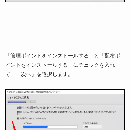
「管理ポイントをインストールする」と「配布ポ
イントをインストールする」にチェックを入れ
て、「次へ」を選択します。