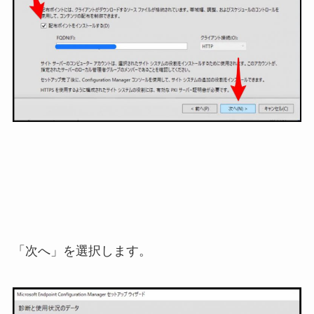
「次へ」を選択します。