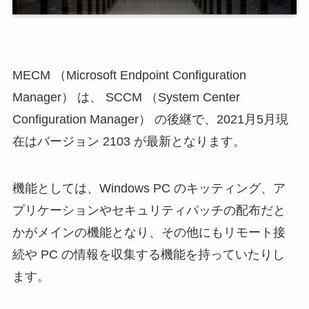
MECM （Microsoft Endpoint Configuration
Manager） は、 SCCM （System Center
Configuration Manager） の後継で、2021月5月現
在はバージョン 2103 が最新となります。
機能としては、Windows PC のキッティング、ア
プリケーションやセキュリティパッチの配布だと
かがメインの機能となり、その他にもリモート接
続や PC の情報を収集する機能を持っていたりし
ます。