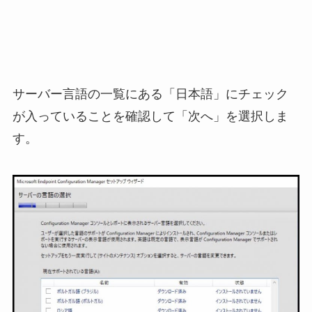
サーバー言語の一覧にある「日本語」にチェック
が入っていることを確認して「次へ」を選択しま
す。