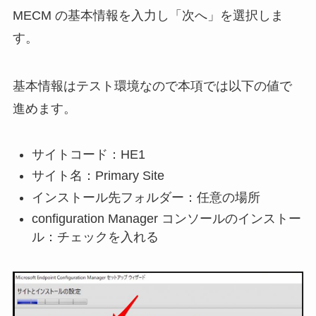
MECM の基本情報を入力し「次へ」を選択しま
す。
基本情報はテスト環境なので本項では以下の値で
進めます。
サイトコード：HE1
サイト名：Primary Site
インストール先フォルダー：任意の場所
configuration Manager コンソールのインストー
ル：チェックを入れる