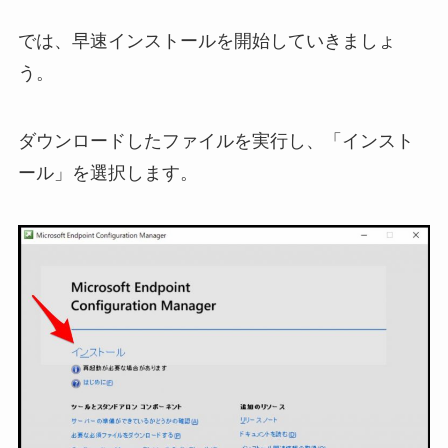
では、早速インストールを開始していきましょ
う。
ダウンロードしたファイルを実行し、「インスト
ール」を選択します。