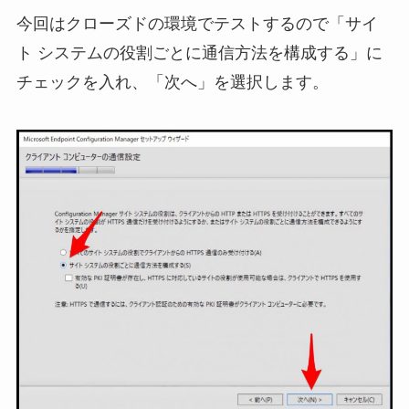
今回はクローズドの環境でテストするので「サイ
ト システムの役割ごとに通信方法を構成する」に
チェックを入れ、「次へ」を選択します。