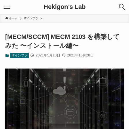
Hekigon’s Lab
ホーム
ITインフラ
[MECM/SCCM] MECM 2103 を構築して
みた 〜インストール編〜
2021年5月10日
2021年10月28日
ITインフラ