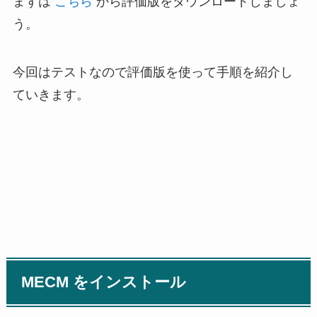
まずは
こちら
から評価版をダウンロードしましょ
う。
今回はテストなので評価版を使って手順を紹介し
ていきます。
MECM をインストール