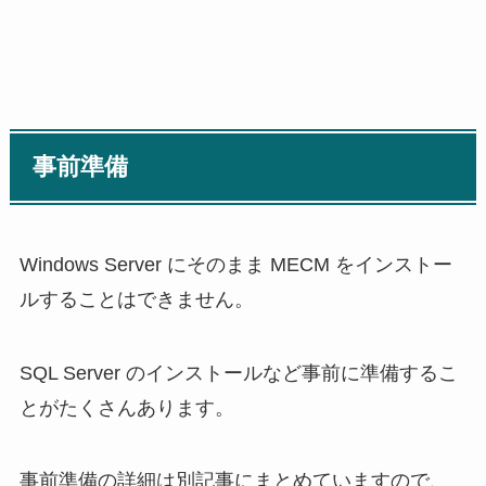
事前準備
Windows Server にそのまま MECM をインストー
ルすることはできません。
SQL Server のインストールなど事前に準備するこ
とがたくさんあります。
事前準備の詳細は別記事にまとめていますので、