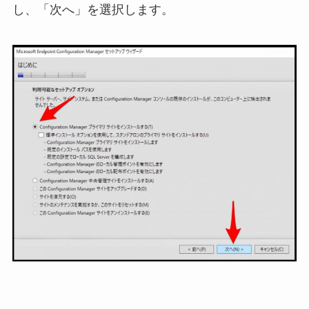
し、「次へ」を選択します。