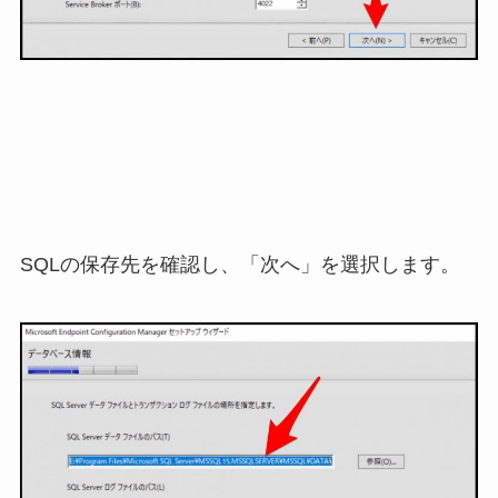
SQLの保存先を確認し、「次へ」を選択します。