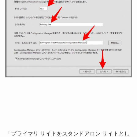
「プライマリ サイトをスタンドアロン サイトとし