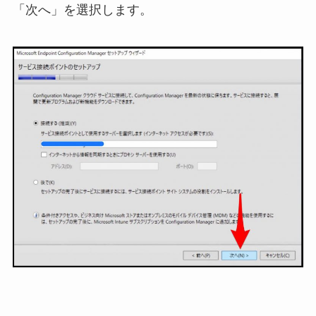
「次へ」を選択します。