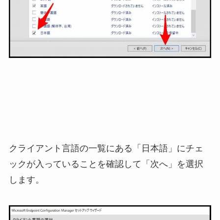
クライアント言語の一覧にある「日本語」にチェ
ックが入っていることを確認して「次へ」を選択
します。