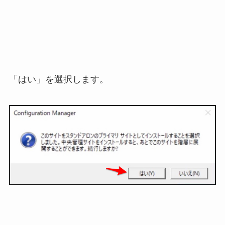
「はい」を選択します。