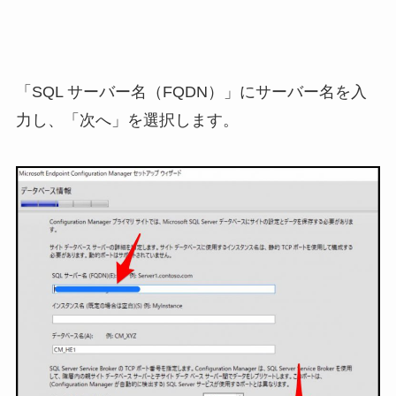
「SQL サーバー名（FQDN）」にサーバー名を入
力し、「次へ」を選択します。