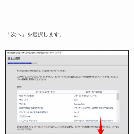
「次へ」を選択します。