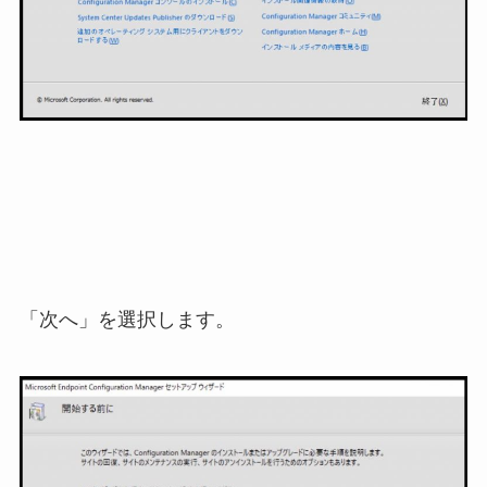
「次へ」を選択します。