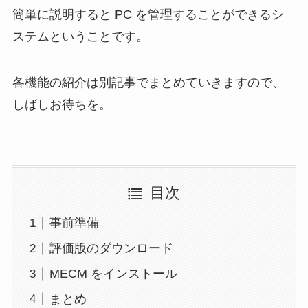
簡単に説明すると PC を管理することができるシ
ステムということです。
各機能の紹介は別記事でまとめていきますので、
しばしお待ちを。
目次
事前準備
評価版のダウンロード
MECM をインストール
まとめ