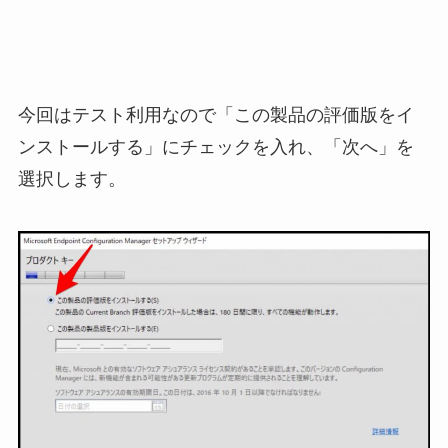
今回はテスト利用なので「この製品の評価版をイ
ンストールする」にチェックを入れ、「次へ」を
選択します。