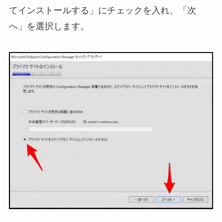
てインストールする」にチェックを入れ、「次
へ」を選択します。