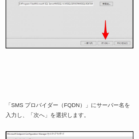
「SMS プロバイダー（FQDN）」にサーバー名を
入力し、「次へ」を選択します。