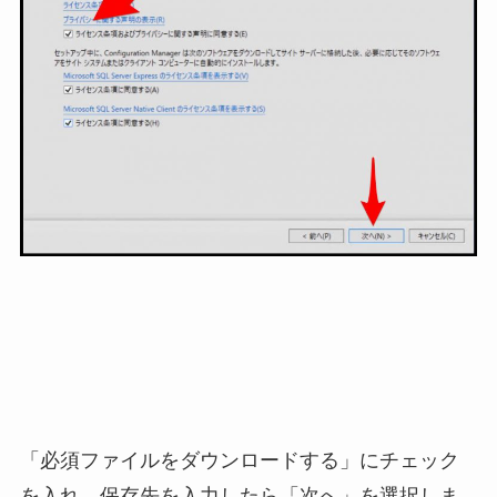
「必須ファイルをダウンロードする」にチェック
を入れ、保存先を入力したら「次へ」を選択しま